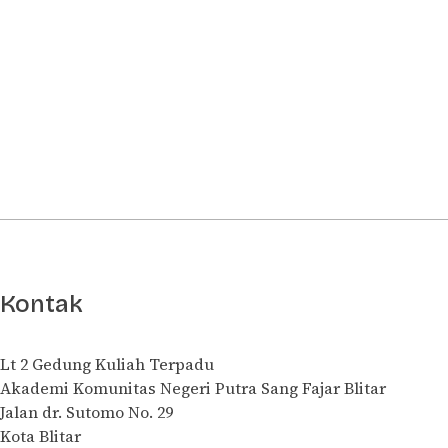
Kontak
Lt 2 Gedung Kuliah Terpadu
Akademi Komunitas Negeri Putra Sang Fajar Blitar
Jalan dr. Sutomo No. 29
Kota Blitar